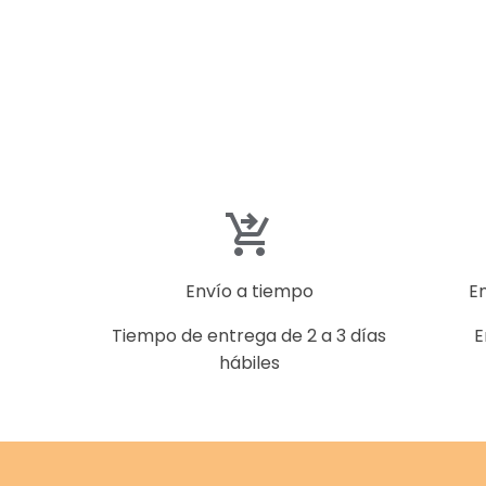
Envío a tiempo
E
Tiempo de entrega de 2 a 3 días
E
hábiles