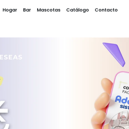
Hogar
Bar
Mascotas
Catálogo
Contacto