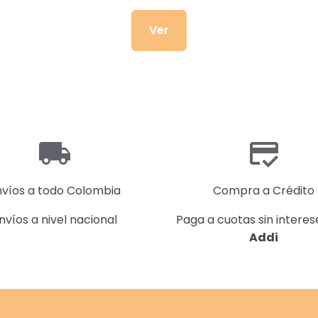
Ver
nvíos a todo Colombia
Compra a Crédito
nvíos a nivel nacional
Paga a cuotas sin interes
Addi