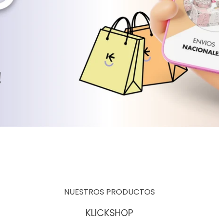
NUESTROS PRODUCTOS
KLICKSHOP