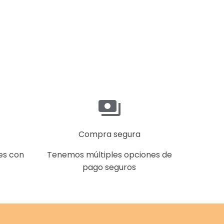
Compra segura
es con
Tenemos múltiples opciones de
pago seguros