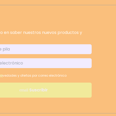
ro en saber nuestros nuevos productos y
ovedades y ofertas por correo electrónico
Suscribir
email