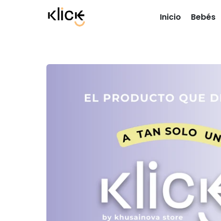
Inicio
Bebés